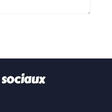
 sociaux