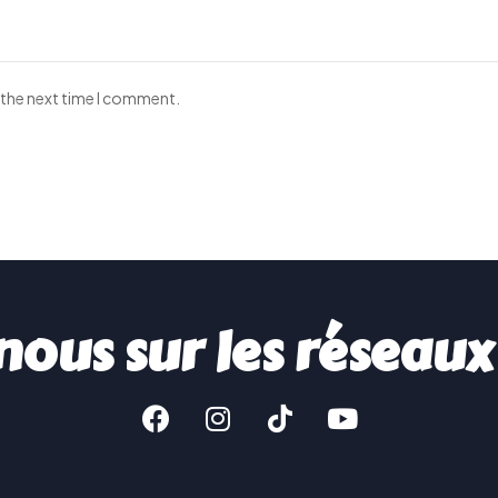
 the next time I comment.
nous sur les réseaux