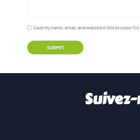
Save my name, email, and website in this browser for
Suivez-