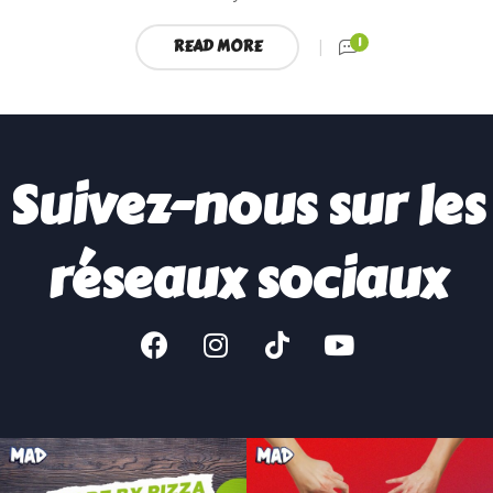
1
READ MORE
Suivez-nous sur les
réseaux sociaux