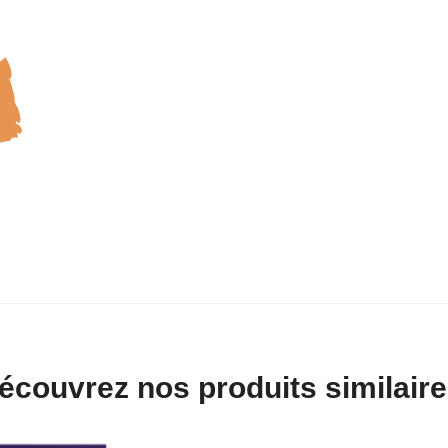
écouvrez nos produits similaire