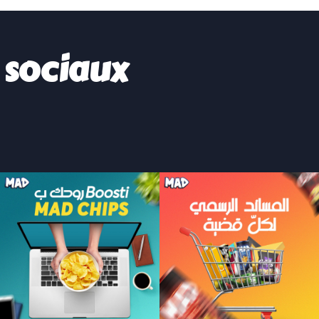
 sociaux