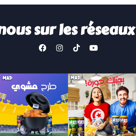
nous sur les réseaux