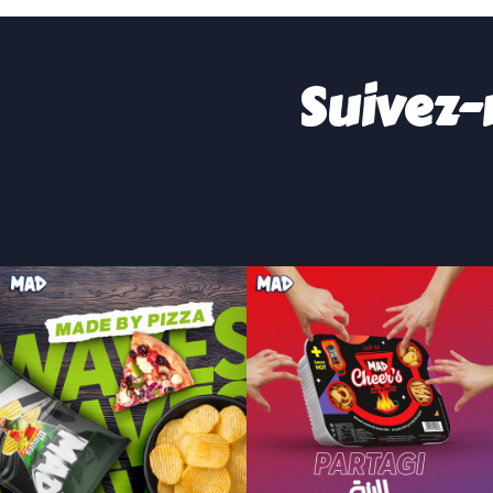
Suivez-