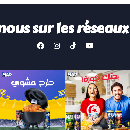
nous sur les réseaux