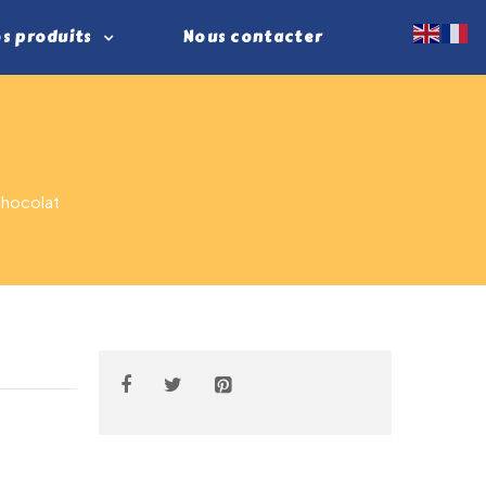
s produits
Nous contacter
Chocolat