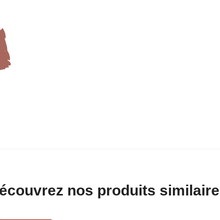
écouvrez nos produits similaire