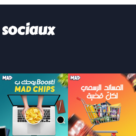
 sociaux