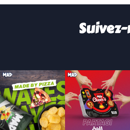
Suivez-