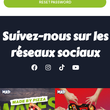
RESET PASSWORD
Suivez-nous sur les
réseaux sociaux